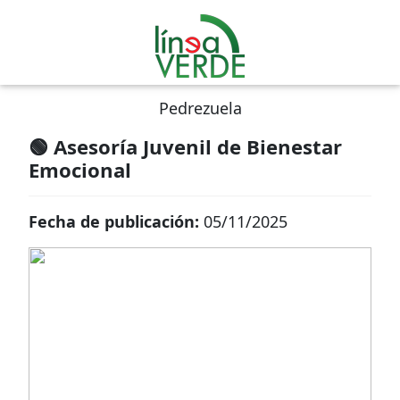
Pedrezuela
🟢 Asesoría Juvenil de Bienestar
Emocional
Fecha de publicación:
05/11/2025