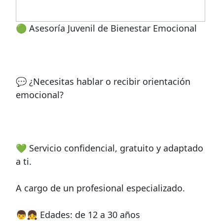
🟢 Asesoría Juvenil de Bienestar Emocional
💬 ¿Necesitas hablar o recibir orientación
emocional?
💚 Servicio confidencial, gratuito y adaptado
a ti.
A cargo de un profesional especializado.
👦👧 Edades: de 12 a 30 años