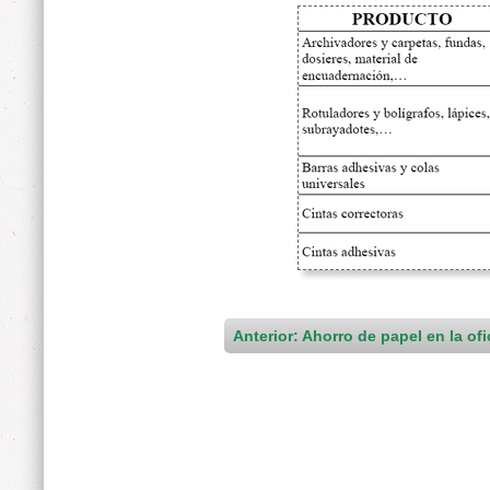
Anterior: Ahorro de papel en la ofi