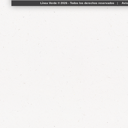
Línea Verde ® 2026 - Todos los derechos reservados
|
Avis