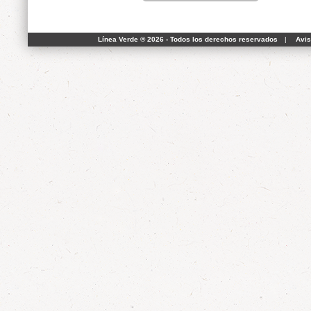
Línea Verde ® 2026 - Todos los derechos reservados
|
Avis