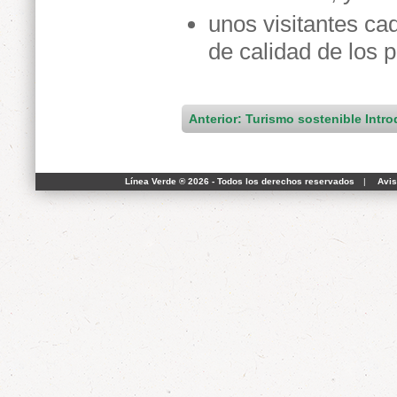
unos visitantes ca
de calidad de los 
Anterior: Turismo sostenible Intr
Línea Verde ® 2026 - Todos los derechos reservados
|
Avis