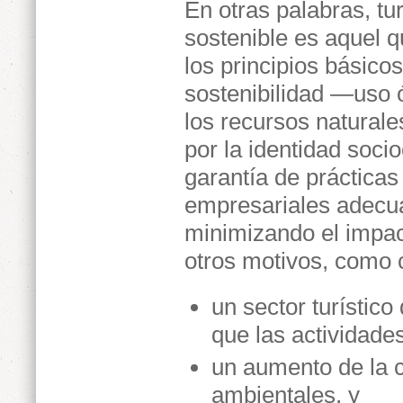
En otras palabras, tu
sostenible es aquel q
los principios básico
sostenibilidad —uso 
los recursos naturale
por la identidad socio
garantía de prácticas
empresariales adec
minimizando el impac
otros motivos, como 
un sector turístic
que las actividades
un aumento de la c
ambientales, y