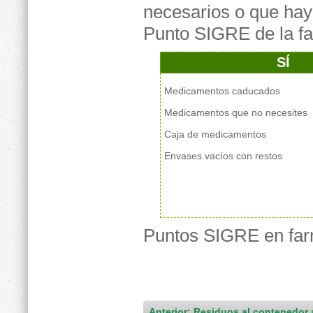
necesarios o que hay
Punto SIGRE de la fa
SÍ
Medicamentos caducados
Medicamentos que no necesites
Caja de medicamentos
Envases vacíos con restos
Puntos SIGRE en fa
Anterior: Residuos al contenedor 