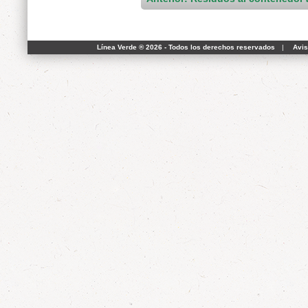
Línea Verde ® 2026 - Todos los derechos reservados
|
Avis