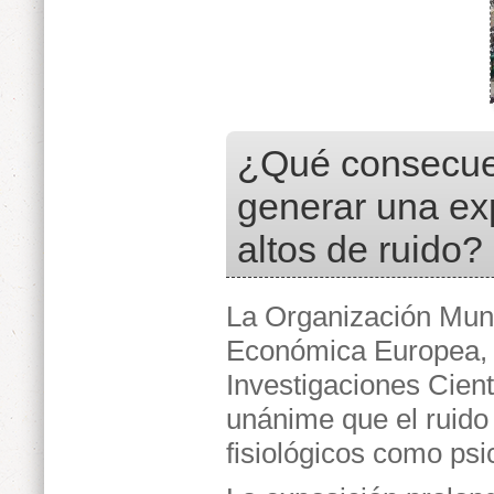
¿Qué consecuen
generar una ex
altos de ruido?
La Organización Mund
Económica Europea, 
Investigaciones Cient
unánime que el ruido 
fisiológicos como psi