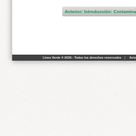
Anterior: Introducción: Contamin
Línea Verde ® 2026 - Todos los derechos reservados
|
Avis