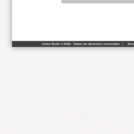
Línea Verde ® 2026 - Todos los derechos reservados
|
Avis