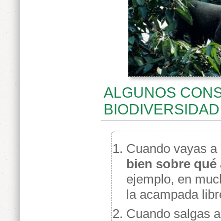
ALGUNOS CONS
BIODIVERSIDAD
Cuando vayas a 
bien sobre qué 
ejemplo, en much
la acampada libr
Cuando salgas 