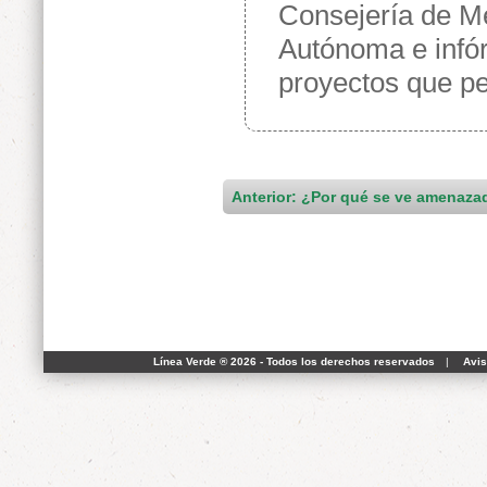
Consejería de M
Autónoma e infór
proyectos que pe
Anterior: ¿Por qué se ve amenaza
Línea Verde ® 2026 - Todos los derechos reservados
|
Avis