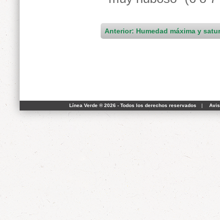
Anterior: Humedad máxima y satu
Línea Verde ® 2026 - Todos los derechos reservados
|
Avis