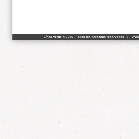
Línea Verde ® 2026 - Todos los derechos reservados
|
Avis